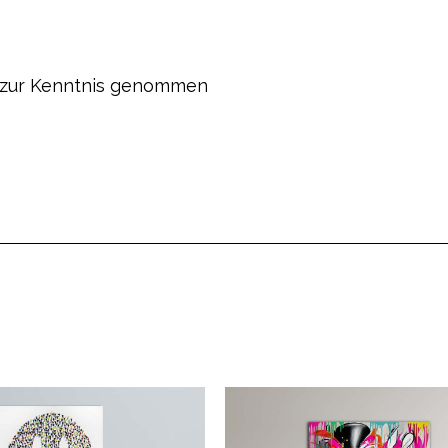
zur Kenntnis genommen