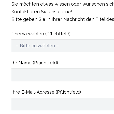
Sie möchten etwas wissen oder wünschen sich
Kontaktieren Sie uns gerne!
Bitte geben Sie in Ihrer Nachricht den Titel des
Thema wählen (Pflichtfeld)
Ihr Name (Pflichtfeld)
Ihre E-Mail-Adresse (Pflichtfeld)