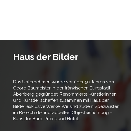
Haus der Bilder
Das Unternehmen wurde vor über 50 Jahren von
Georg Baumeister in der fränkischen Burgstadt
Abenberg gegründet. Renommierte Künstlerinnen
und Künstler schaffen zusammen mit Haus der
Bilder exklusive Werke. Wir sind zudem Spezialisten
im Bereich der individuellen Objekteinrichtung –
Kunst für Büro, Praxis und Hotel.