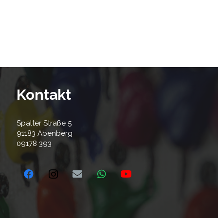
Kontakt
Spalter Straße 5
91183 Abenberg
09178 393