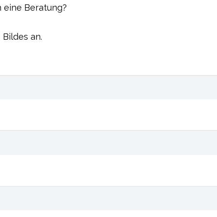
 eine Beratung?
 Bildes an.