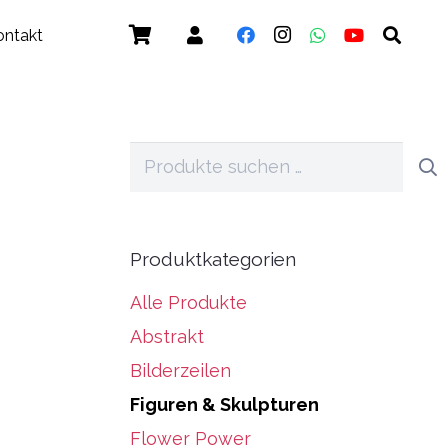
ontakt
Suchen
nach:
Produktkategorien
Alle Produkte
Abstrakt
Bilderzeilen
Figuren & Skulpturen
Flower Power