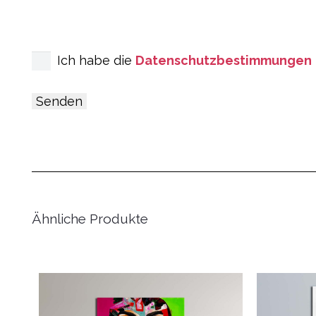
Ich habe die
Datenschutzbestimmungen
Ähnliche Produkte