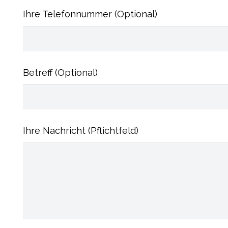
Ihre Telefonnummer (Optional)
Betreff (Optional)
Ihre Nachricht (Pflichtfeld)