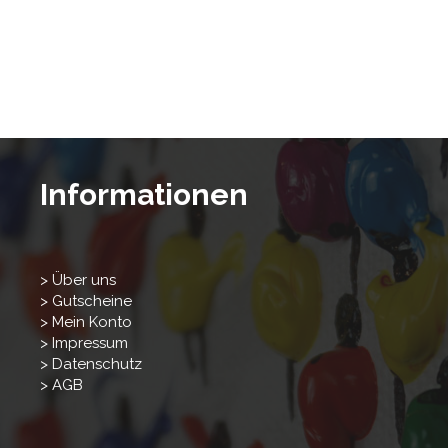
Informationen
> Über uns
> Gutscheine
> Mein Konto
> Impressum
> Datenschutz
> AGB