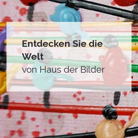
Entdecken Sie die
Welt
von Haus der Bilder