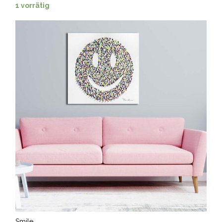
1 vorrätig
Smile