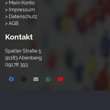
> Mein Konto
> Impressum
> Datenschutz
> AGB
Kontakt
Spalter Straße 5
91183 Abenberg
09178 393