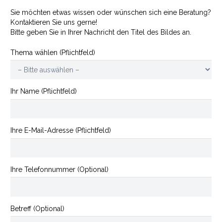
Menge
Sie möchten etwas wissen oder wünschen sich eine Beratung?
Kontaktieren Sie uns gerne!
Bitte geben Sie in Ihrer Nachricht den Titel des Bildes an.
Thema wählen (Pflichtfeld)
Ihr Name (Pflichtfeld)
Ihre E-Mail-Adresse (Pflichtfeld)
Ihre Telefonnummer (Optional)
Betreff (Optional)