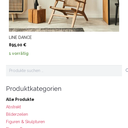
LINE DANCE
895,00
€
1 vorrätig
Suchen
nach:
Produktkategorien
Alle Produkte
Abstrakt
Bilderzeilen
Figuren & Skulpturen