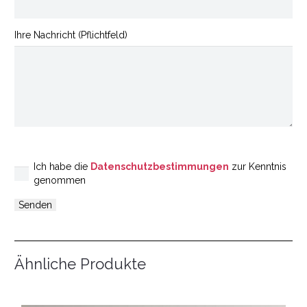
Ihre Nachricht (Pflichtfeld)
Ich habe die
Datenschutzbestimmungen
zur Kenntnis
genommen
Ähnliche Produkte