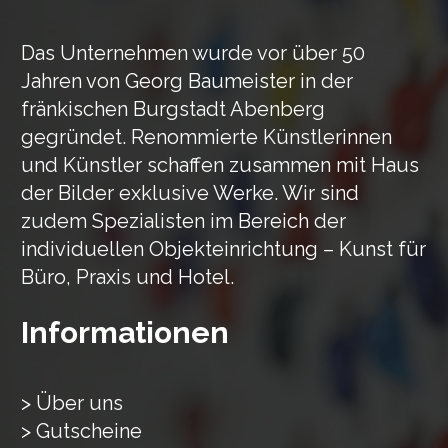
Das Unternehmen wurde vor über 50
Jahren von Georg Baumeister in der
fränkischen Burgstadt Abenberg
gegründet. Renommierte Künstlerinnen
und Künstler schaffen zusammen mit Haus
der Bilder exklusive Werke. Wir sind
zudem Spezialisten im Bereich der
individuellen Objekteinrichtung – Kunst für
Büro, Praxis und Hotel.
Informationen
> Über uns
> Gutscheine