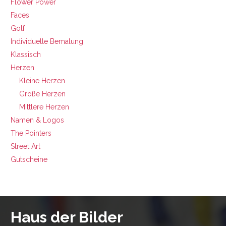
Flower Power
Faces
Golf
Individuelle Bemalung
Klassisch
Herzen
Kleine Herzen
Große Herzen
Mittlere Herzen
Namen & Logos
The Pointers
Street Art
Gutscheine
Haus der Bilder