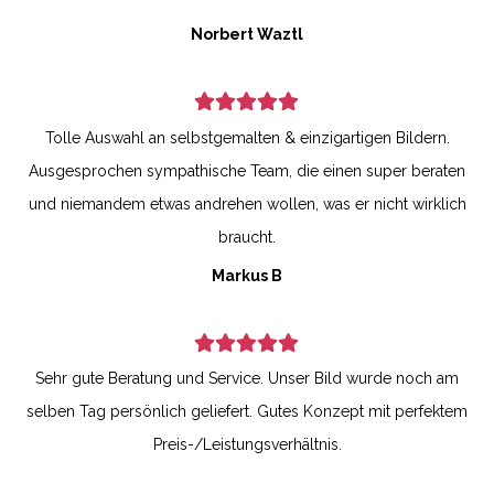
Norbert Waztl
Tolle Auswahl an selbstgemalten & einzigartigen Bildern.
Ausgesprochen sympathische Team, die einen super beraten
und niemandem etwas andrehen wollen, was er nicht wirklich
braucht.
Markus B
Sehr gute Beratung und Service. Unser Bild wurde noch am
selben Tag persönlich geliefert. Gutes Konzept mit perfektem
Preis-/Leistungsverhältnis.