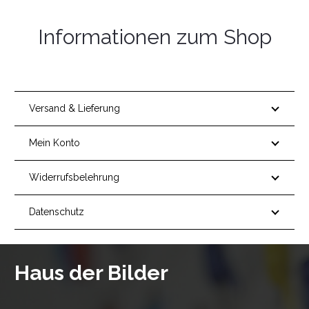
Informationen zum Shop
Versand & Lieferung
Mein Konto
Widerrufsbelehrung
Datenschutz
Haus der Bilder