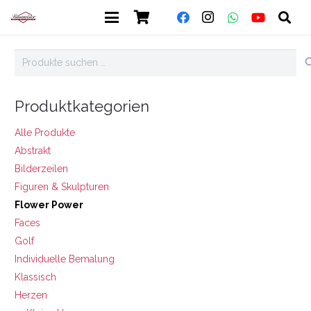
Suchen
nach:
Produktkategorien
Alle Produkte
Abstrakt
Bilderzeilen
Figuren & Skulpturen
Flower Power
Faces
Golf
Individuelle Bemalung
Klassisch
Herzen