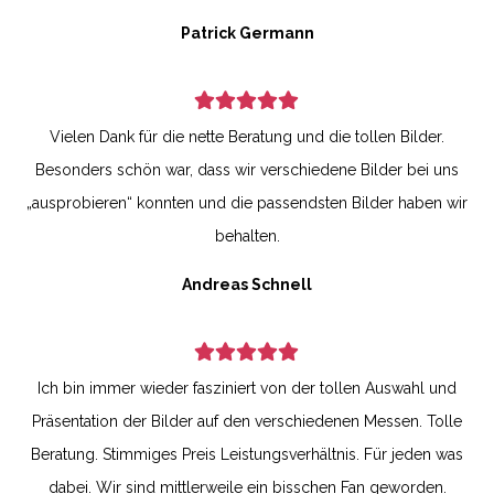
Patrick Germann
Vielen Dank für die nette Beratung und die tollen Bilder.
Besonders schön war, dass wir verschiedene Bilder bei uns
„ausprobieren“ konnten und die passendsten Bilder haben wir
behalten.
Andreas Schnell
Ich bin immer wieder fasziniert von der tollen Auswahl und
Präsentation der Bilder auf den verschiedenen Messen. Tolle
Beratung. Stimmiges Preis Leistungsverhältnis. Für jeden was
dabei. Wir sind mittlerweile ein bisschen Fan geworden.