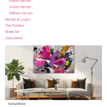
Kleine Herzen
Große Herzen
Mittlere Herzen
Namen & Logos
The Pointers
Street Art
Gutscheine
Farbsinfonie