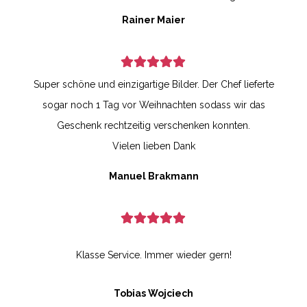
Rainer Maier
Super schöne und einzigartige Bilder. Der Chef lieferte
sogar noch 1 Tag vor Weihnachten sodass wir das
Geschenk rechtzeitig verschenken konnten.
Vielen lieben Dank
Manuel Brakmann
Klasse Service. Immer wieder gern!
Tobias Wojciech