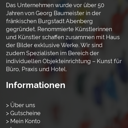
Das Unternehmen wurde vor über 50
Jahren von Georg Baumeister in der
fränkischen Burgstadt Abenberg
gegründet. Renommierte Künstlerinnen
und Künstler schaffen zusammen mit Haus
der Bilder exklusive Werke. Wir sind
zudem Spezialisten im Bereich der
individuellen Objekteinrichtung – Kunst für
Büro, Praxis und Hotel.
Informationen
> Über uns
> Gutscheine
> Mein Konto