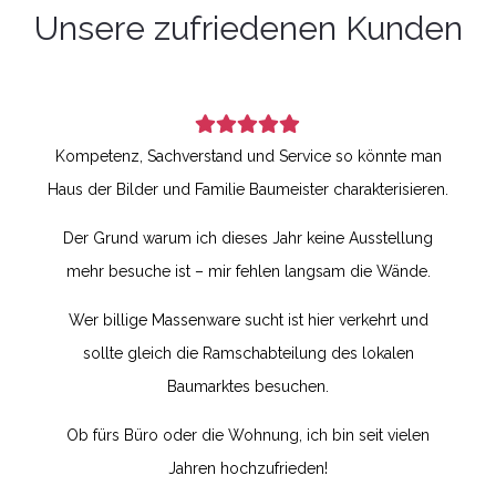
Unsere zufriedenen Kunden
Kompetenz, Sachverstand und Service so könnte man
Haus der Bilder und Familie Baumeister charakterisieren.
Der Grund warum ich dieses Jahr keine Ausstellung
mehr besuche ist – mir fehlen langsam die Wände.
Wer billige Massenware sucht ist hier verkehrt und
sollte gleich die Ramschabteilung des lokalen
Baumarktes besuchen.
Ob fürs Büro oder die Wohnung, ich bin seit vielen
Jahren hochzufrieden!