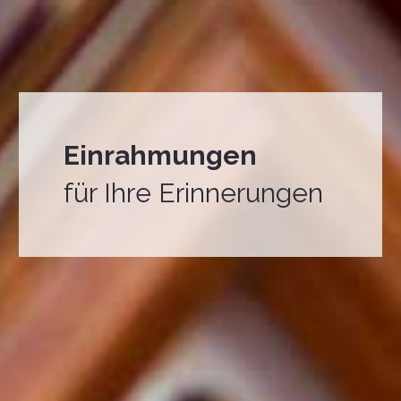
Einrahmungen
für Ihre Erinnerungen