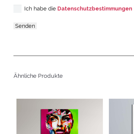
Ich habe die
Datenschutzbestimmungen
Ähnliche Produkte