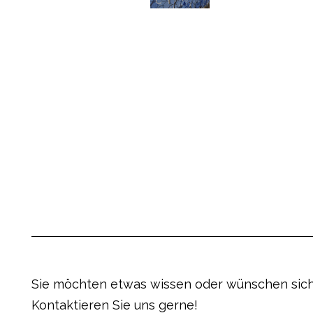
Sie möchten etwas wissen oder wünschen sich
Kontaktieren Sie uns gerne!