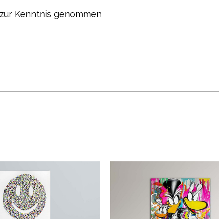
zur Kenntnis genommen