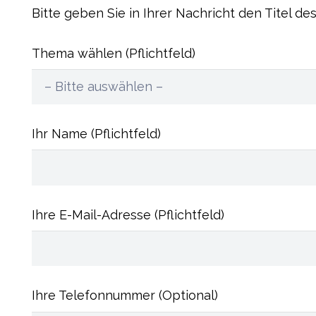
Bitte geben Sie in Ihrer Nachricht den Titel des
Thema wählen (Pflichtfeld)
Ihr Name (Pflichtfeld)
Ihre E-Mail-Adresse (Pflichtfeld)
Ihre Telefonnummer (Optional)