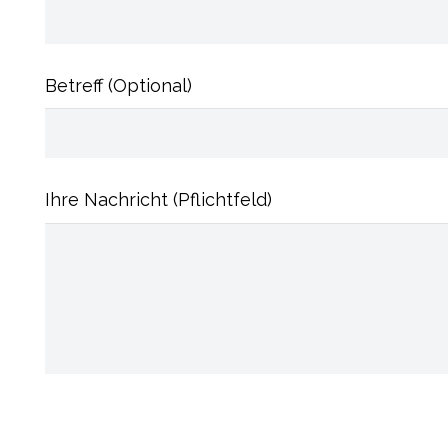
Betreff (Optional)
Ihre Nachricht (Pflichtfeld)