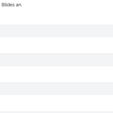
 Bildes an.