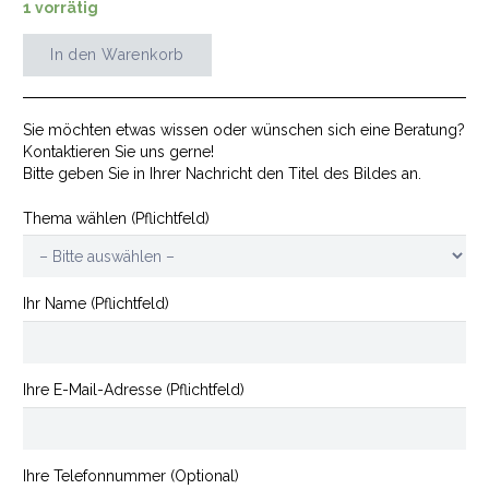
1 vorrätig
In den Warenkorb
Zeitmaschine
Menge
Sie möchten etwas wissen oder wünschen sich eine Beratung?
Kontaktieren Sie uns gerne!
Bitte geben Sie in Ihrer Nachricht den Titel des Bildes an.
Thema wählen (Pflichtfeld)
Ihr Name (Pflichtfeld)
Ihre E-Mail-Adresse (Pflichtfeld)
Ihre Telefonnummer (Optional)