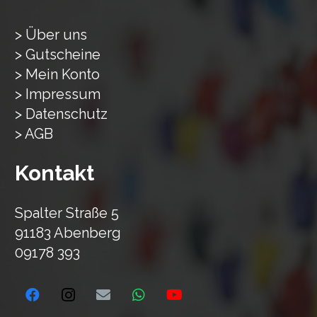
> Über uns
> Gutscheine
> Mein Konto
> Impressum
> Datenschutz
> AGB
Kontakt
Spalter Straße 5
91183 Abenberg
09178 393