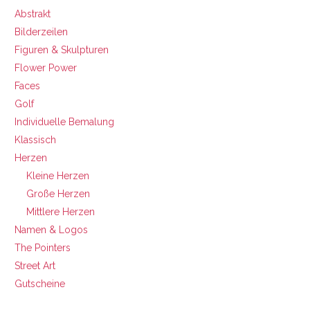
Abstrakt
Bilderzeilen
Figuren & Skulpturen
Flower Power
Faces
Golf
Individuelle Bemalung
Klassisch
Herzen
Kleine Herzen
Große Herzen
Mittlere Herzen
Namen & Logos
The Pointers
Street Art
Gutscheine