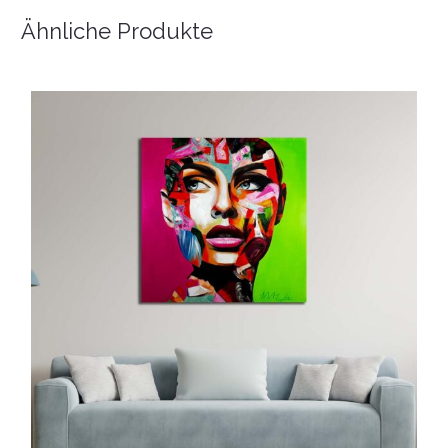
Ähnliche Produkte