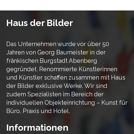
Haus der Bilder
Das Unternehmen wurde vor über 50
Jahren von Georg Baumeister in der
fränkischen Burgstadt Abenberg
gegründet. Renommierte Künstlerinnen
und Künstler schaffen zusammen mit Haus
der Bilder exklusive Werke. Wir sind
zudem Spezialisten im Bereich der
individuellen Objekteinrichtung – Kunst für
Büro, Praxis und Hotel.
Informationen