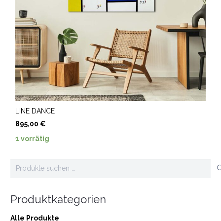
LINE DANCE
895,00
€
1 vorrätig
Suchen
nach:
Produktkategorien
Alle Produkte