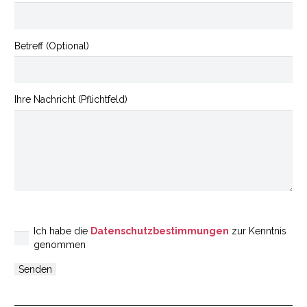
Betreff (Optional)
Ihre Nachricht (Pflichtfeld)
Ich habe die
Datenschutzbestimmungen
zur Kenntnis
genommen