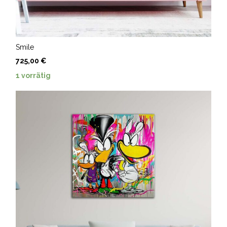
Smile
725,00
€
1 vorrätig