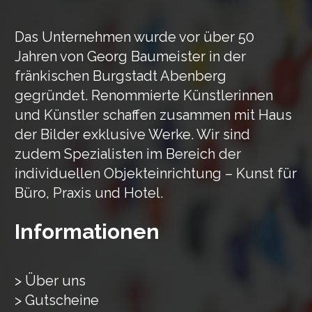
Das Unternehmen wurde vor über 50
Jahren von Georg Baumeister in der
fränkischen Burgstadt Abenberg
gegründet. Renommierte Künstlerinnen
und Künstler schaffen zusammen mit Haus
der Bilder exklusive Werke. Wir sind
zudem Spezialisten im Bereich der
individuellen Objekteinrichtung – Kunst für
Büro, Praxis und Hotel.
Informationen
> Über uns
> Gutscheine