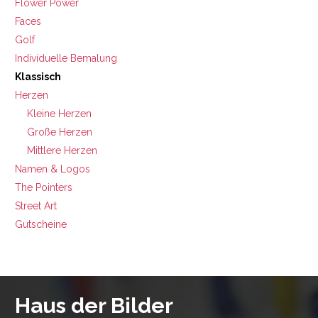
Flower Power
Faces
Golf
Individuelle Bemalung
Klassisch
Herzen
Kleine Herzen
Große Herzen
Mittlere Herzen
Namen & Logos
The Pointers
Street Art
Gutscheine
Haus der Bilder