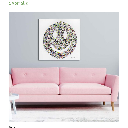
1 vorrätig
Smile