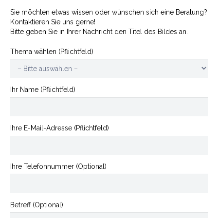
Sie möchten etwas wissen oder wünschen sich eine Beratung?
Kontaktieren Sie uns gerne!
Bitte geben Sie in Ihrer Nachricht den Titel des Bildes an.
Thema wählen (Pflichtfeld)
Ihr Name (Pflichtfeld)
Ihre E-Mail-Adresse (Pflichtfeld)
Ihre Telefonnummer (Optional)
Betreff (Optional)