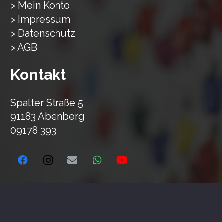
> Mein Konto
> Impressum
> Datenschutz
> AGB
Kontakt
Spalter Straße 5
91183 Abenberg
09178 393