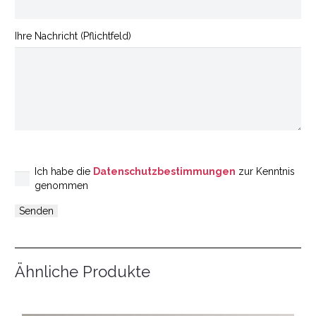
Ihre Nachricht (Pflichtfeld)
Ich habe die
Datenschutzbestimmungen
zur Kenntnis
genommen
Ähnliche Produkte