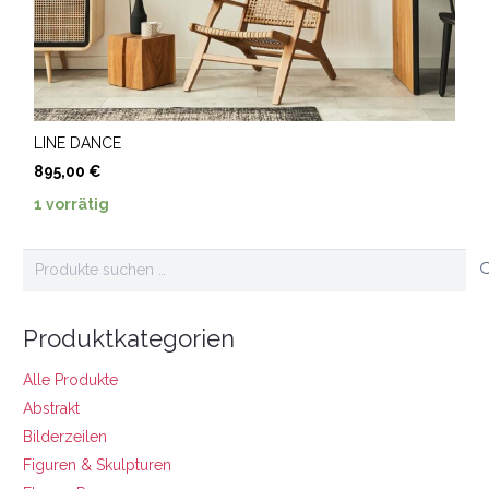
LINE DANCE
895,00
€
1 vorrätig
Suchen
nach:
Produktkategorien
Alle Produkte
Abstrakt
Bilderzeilen
Figuren & Skulpturen