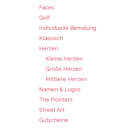
Faces
Golf
Individuelle Bemalung
Klassisch
Herzen
Kleine Herzen
Große Herzen
Mittlere Herzen
Namen & Logos
The Pointers
Street Art
Gutscheine