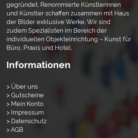
gegründet. Renommierte Künstlerinnen
und Künstler schaffen zusammen mit Haus
der Bilder exklusive Werke. Wir sind
zudem Spezialisten im Bereich der
individuellen Objekteinrichtung – Kunst für
Büro, Praxis und Hotel.
Informationen
> Über uns
> Gutscheine
> Mein Konto
> Impressum
> Datenschutz
> AGB