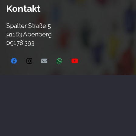
Kontakt
Spalter Straße 5
91183 Abenberg
09178 393