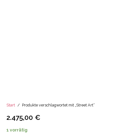
Start
/
Produkte verschlagwortet mit „Street Art“
2.475,00
€
1 vorrätig