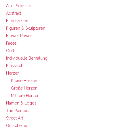
Alle Produkte
Abstrakt
Bilderzeilen
Figuren & Skulpturen
Flower Power
Faces
Golf
Individuelle Bemalung
Klassisch
Herzen
Kleine Herzen
Große Herzen
Mittlere Herzen
Namen & Logos
The Pointers
Street Art
Gutscheine