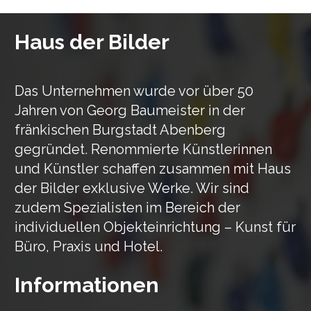
Haus der Bilder
Das Unternehmen wurde vor über 50
Jahren von Georg Baumeister in der
fränkischen Burgstadt Abenberg
gegründet. Renommierte Künstlerinnen
und Künstler schaffen zusammen mit Haus
der Bilder exklusive Werke. Wir sind
zudem Spezialisten im Bereich der
individuellen Objekteinrichtung – Kunst für
Büro, Praxis und Hotel.
Informationen