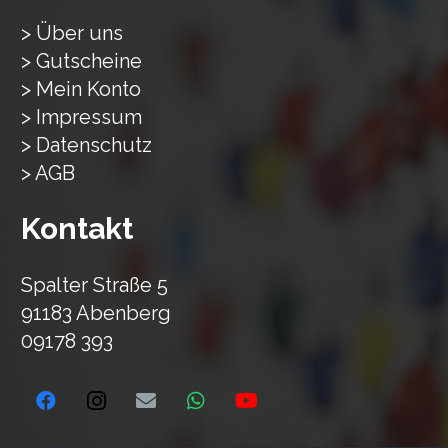
> Über uns
> Gutscheine
> Mein Konto
> Impressum
> Datenschutz
> AGB
Kontakt
Spalter Straße 5
91183 Abenberg
09178 393