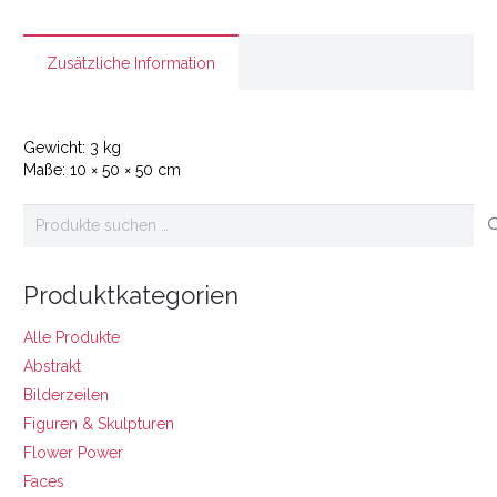
Menge
Zusätzliche Information
Gewicht:
3 kg
Maße:
10 × 50 × 50 cm
Suchen
nach:
Produktkategorien
Alle Produkte
Abstrakt
Bilderzeilen
Figuren & Skulpturen
Flower Power
Faces