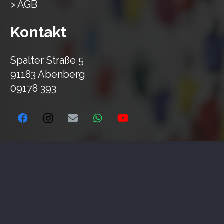
> AGB
Kontakt
Spalter Straße 5
91183 Abenberg
09178 393