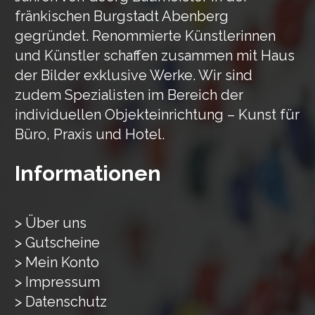
fränkischen Burgstadt Abenberg
gegründet. Renommierte Künstlerinnen
und Künstler schaffen zusammen mit Haus
der Bilder exklusive Werke. Wir sind
zudem Spezialisten im Bereich der
individuellen Objekteinrichtung – Kunst für
Büro, Praxis und Hotel.
Informationen
> Über uns
> Gutscheine
> Mein Konto
> Impressum
> Datenschutz