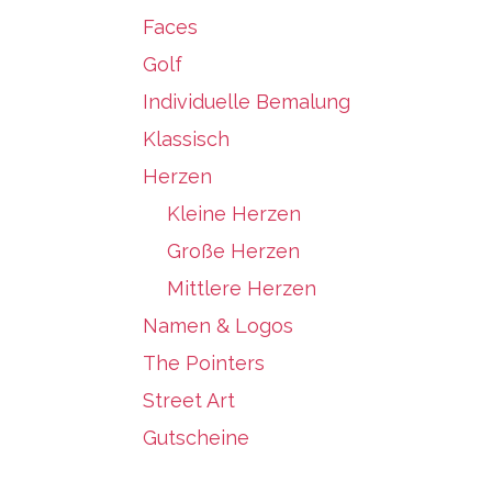
Faces
Golf
Individuelle Bemalung
Klassisch
Herzen
Kleine Herzen
Große Herzen
Mittlere Herzen
Namen & Logos
The Pointers
Street Art
Gutscheine