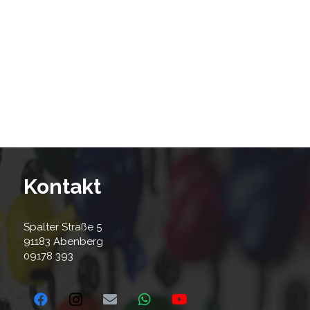
Kontakt
Spalter Straße 5
91183 Abenberg
09178 393