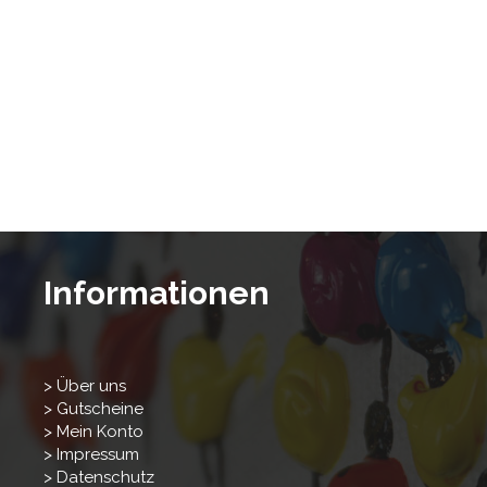
Informationen
> Über uns
> Gutscheine
> Mein Konto
> Impressum
> Datenschutz