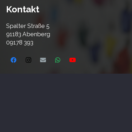
Kontakt
Spalter Straße 5
91183 Abenberg
09178 393