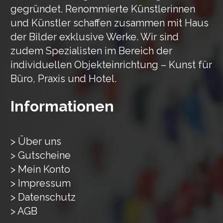
gegründet. Renommierte Künstlerinnen
und Künstler schaffen zusammen mit Haus
der Bilder exklusive Werke. Wir sind
zudem Spezialisten im Bereich der
individuellen Objekteinrichtung – Kunst für
Büro, Praxis und Hotel.
Informationen
> Über uns
> Gutscheine
> Mein Konto
> Impressum
> Datenschutz
> AGB