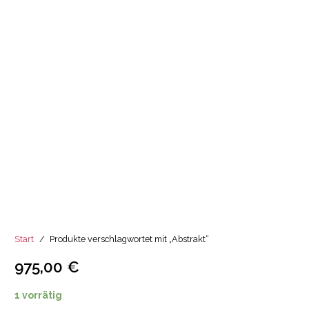
Start
/
Produkte verschlagwortet mit „Abstrakt“
975,00
€
1 vorrätig