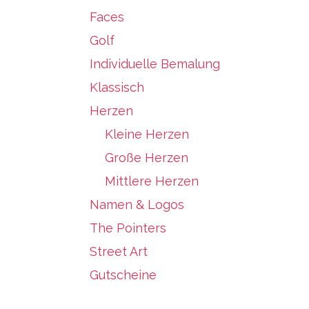
Faces
Golf
Individuelle Bemalung
Klassisch
Herzen
Kleine Herzen
Große Herzen
Mittlere Herzen
Namen & Logos
The Pointers
Street Art
Gutscheine