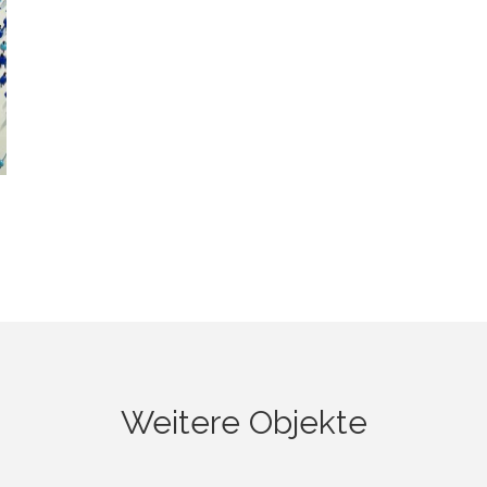
Weitere Objekte