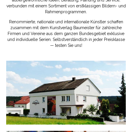
verbunden mit einem Sortiment von erstklassigen Bildern- und
Rahmenprogrammen.
Renommierte, nationale und internationale Künstler schaffen
zusammen mit dem Kunstverlag Baumeister für zahlreiche
Firmen und Vereine aus dem ganzen Bundesgebiet exklusive
und individuelle Serien. Selbstverständlich in jeder Preisklasse
— testen Sie uns!