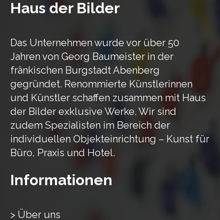
Haus der Bilder
Das Unternehmen wurde vor über 50
Jahren von Georg Baumeister in der
fränkischen Burgstadt Abenberg
gegründet. Renommierte Künstlerinnen
und Künstler schaffen zusammen mit Haus
der Bilder exklusive Werke. Wir sind
zudem Spezialisten im Bereich der
individuellen Objekteinrichtung – Kunst für
Büro, Praxis und Hotel.
Informationen
> Über uns